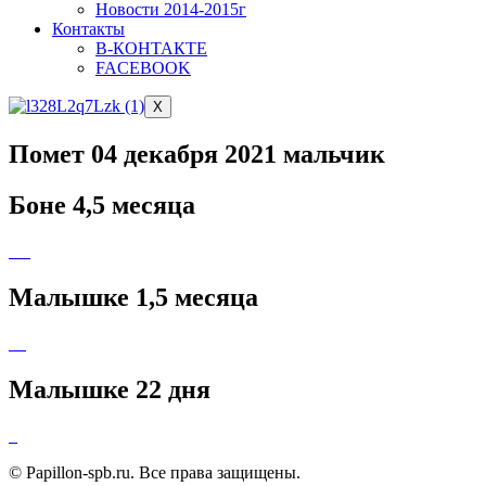
Новости 2014-2015г
Контакты
В-КОНТАКТЕ
FACEBOOK
X
Помет 04 декабря 2021 мальчик
Боне 4,5 месяца
Малышке 1,5 месяца
Малышке 22 дня
© Papillon-spb.ru. Все права защищены.