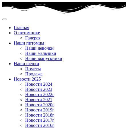
Главная
О питомнике
Галерея
Наши питомцы
Наши девочки
Наши мальчики
Наши выпускники
Наши щенки
Пометы
Продажа
Новости 2025
Новости 2024
Новости 2023
Новости 2022г
Новости 2021
Новости 2020г
Новости 2019г
Новости 2018г
Новости 2017г
Новости 2016г