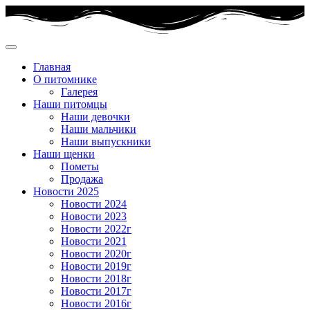
Главная
О питомнике
Галерея
Наши питомцы
Наши девочки
Наши мальчики
Наши выпускники
Наши щенки
Пометы
Продажа
Новости 2025
Новости 2024
Новости 2023
Новости 2022г
Новости 2021
Новости 2020г
Новости 2019г
Новости 2018г
Новости 2017г
Новости 2016г