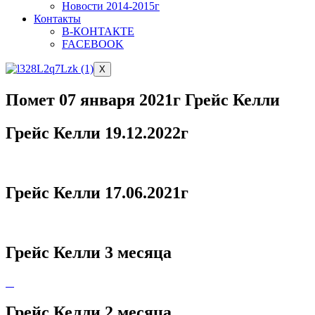
Новости 2014-2015г
Контакты
В-КОНТАКТЕ
FACEBOOK
X
Помет 07 января 2021г Грейс Келли
Грейс Келли 19.12.2022г
Грейс Келли 17.06.2021г
Грейс Келли 3 месяца
Грейс Келли 2 месяца