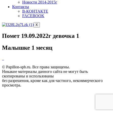
Новости 2014-2015г
Контакты
В-КОНТАКТЕ
FACEBOOK
X
Помет 19.09.2022г девочка 1
Малышке 1 месяц
© Papillon-spb.ru. Все права защищены.
Никакие материалы данного сайта не могут быть
скопированы и использованы
без разрешения, кроме как для частного, некоммерческого
просмотра.