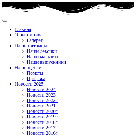
Главная
О питомнике
Галерея
Наши питомцы
Наши девочки
Наши мальчики
Наши выпускники
Наши щенки
Пометы
Продажа
Новости 2025
Новости 2024
Новости 2023
Новости 2022г
Новости 2021
Новости 2020г
Новости 2019г
Новости 2018г
Новости 2017г
Новости 2016г