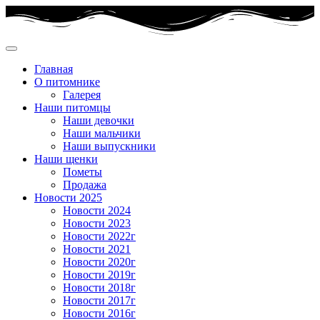
Главная
О питомнике
Галерея
Наши питомцы
Наши девочки
Наши мальчики
Наши выпускники
Наши щенки
Пометы
Продажа
Новости 2025
Новости 2024
Новости 2023
Новости 2022г
Новости 2021
Новости 2020г
Новости 2019г
Новости 2018г
Новости 2017г
Новости 2016г