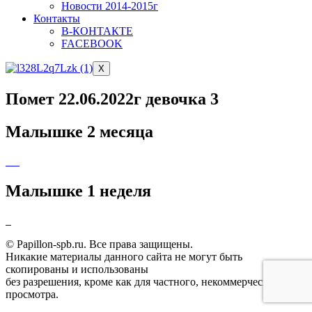
Новости 2014-2015г
Контакты
В-КОНТАКТЕ
FACEBOOK
X
Помет 22.06.2022г девочка 3
Малышке 2 месяца
Малышке 1 неделя
© Papillon-spb.ru. Все права защищены.
Никакие материалы данного сайта не могут быть
скопированы и использованы
без разрешения, кроме как для частного, некоммерческого
просмотра.