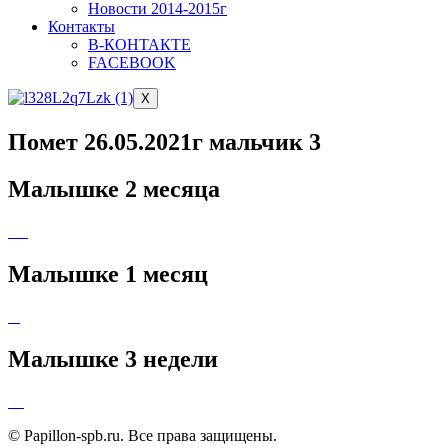
Новости 2014-2015г
Контакты
В-КОНТАКТЕ
FACEBOOK
X
Помет 26.05.2021г мальчик 3
Малышке 2 месяца
Малышке 1 месяц
Малышке 3 недели
© Papillon-spb.ru. Все права защищены.