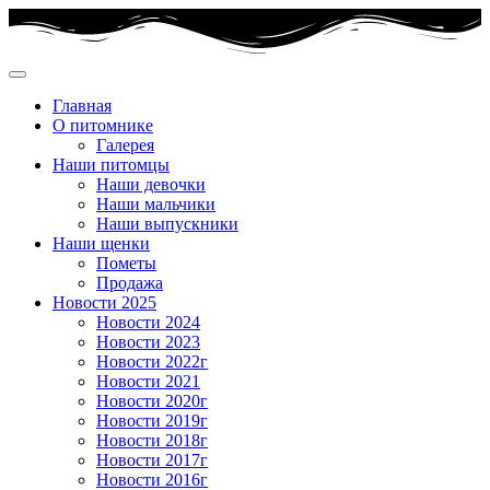
Главная
О питомнике
Галерея
Наши питомцы
Наши девочки
Наши мальчики
Наши выпускники
Наши щенки
Пометы
Продажа
Новости 2025
Новости 2024
Новости 2023
Новости 2022г
Новости 2021
Новости 2020г
Новости 2019г
Новости 2018г
Новости 2017г
Новости 2016г