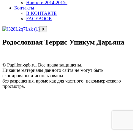
Новости 2014-2015г
Контакты
В-КОНТАКТЕ
FACEBOOK
X
Родословная Террис Уникум Дарьяна
© Papillon-spb.ru. Все права защищены.
Никакие материалы данного сайта не могут быть
скопированы и использованы
без разрешения, кроме как для частного, некоммерческого
просмотра.