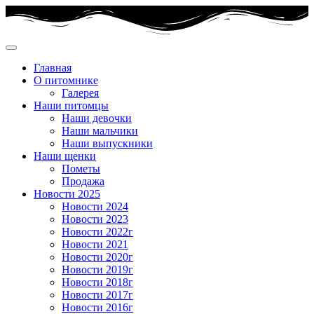
Главная
О питомнике
Галерея
Наши питомцы
Наши девочки
Наши мальчики
Наши выпускники
Наши щенки
Пометы
Продажа
Новости 2025
Новости 2024
Новости 2023
Новости 2022г
Новости 2021
Новости 2020г
Новости 2019г
Новости 2018г
Новости 2017г
Новости 2016г